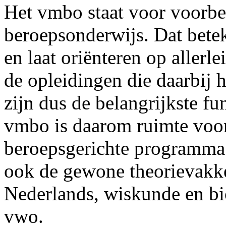
Het vmbo staat voor voorbe
beroepsonderwijs. Dat bete
en laat oriënteren op allerl
de opleidingen die daarbij 
zijn dus de belangrijkste f
vmbo is daarom ruimte voo
beroepsgerichte programma
ook de gewone theorievakke
Nederlands, wiskunde en bio
vwo.