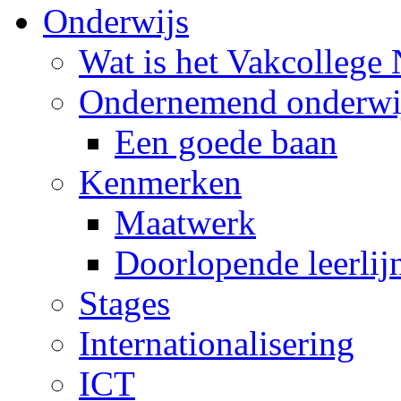
Onderwijs
Wat is het Vakcollege
Ondernemend onderwi
Een goede baan
Kenmerken
Maatwerk
Doorlopende leerlij
Stages
Internationalisering
ICT