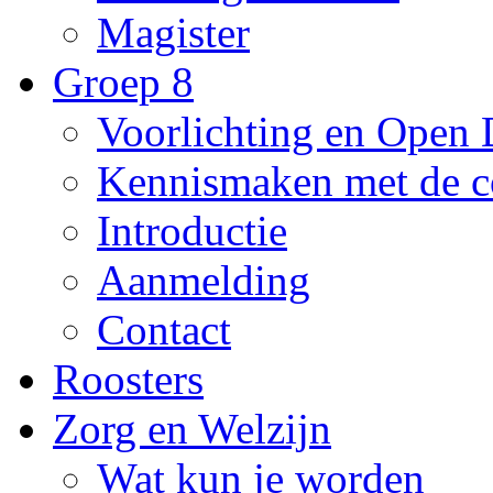
Magister
Groep 8
Voorlichting en Open
Kennismaken met de c
Introductie
Aanmelding
Contact
Roosters
Zorg en Welzijn
Wat kun je worden