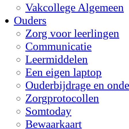
Vakcollege Algemeen
Ouders
Zorg voor leerlingen
Communicatie
Leermiddelen
Een eigen laptop
Ouderbijdrage en onde
Zorgprotocollen
Somtoday
Bewaarkaart