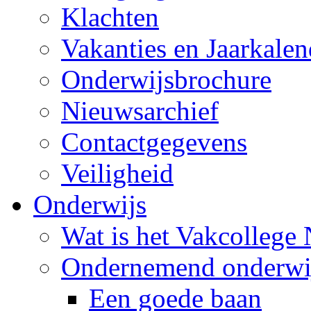
Klachten
Vakanties en Jaarkalen
Onderwijsbrochure
Nieuwsarchief
Contactgegevens
Veiligheid
Onderwijs
Wat is het Vakcollege
Ondernemend onderwi
Een goede baan