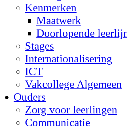
Kenmerken
Maatwerk
Doorlopende leerlij
Stages
Internationalisering
ICT
Vakcollege Algemeen
Ouders
Zorg voor leerlingen
Communicatie