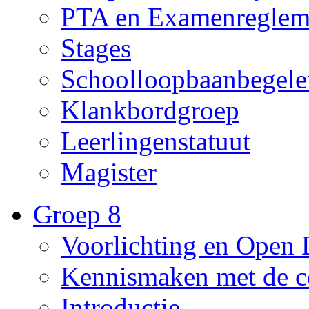
PTA en Examenreglem
Stages
Schoolloopbaanbegele
Klankbordgroep
Leerlingenstatuut
Magister
Groep 8
Voorlichting en Open
Kennismaken met de c
Introductie