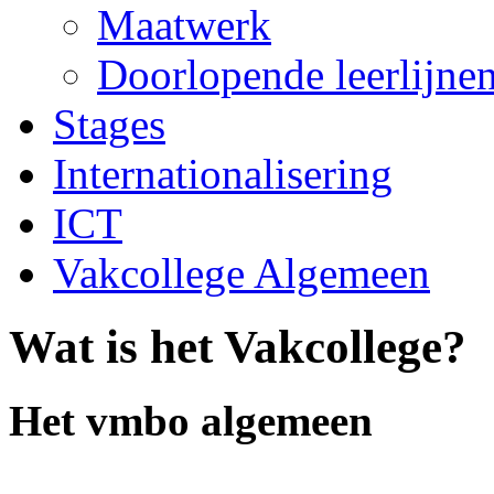
Maatwerk
Doorlopende leerlijne
Stages
Internationalisering
ICT
Vakcollege Algemeen
Wat is het Vakcollege?
Het vmbo algemeen