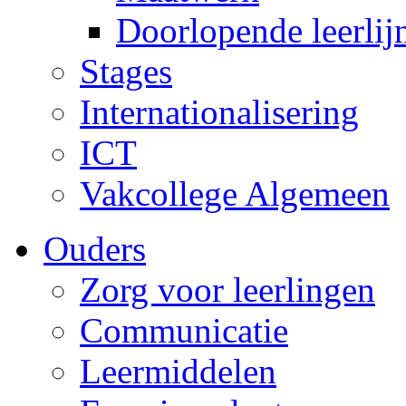
Doorlopende leerlij
Stages
Internationalisering
ICT
Vakcollege Algemeen
Ouders
Zorg voor leerlingen
Communicatie
Leermiddelen