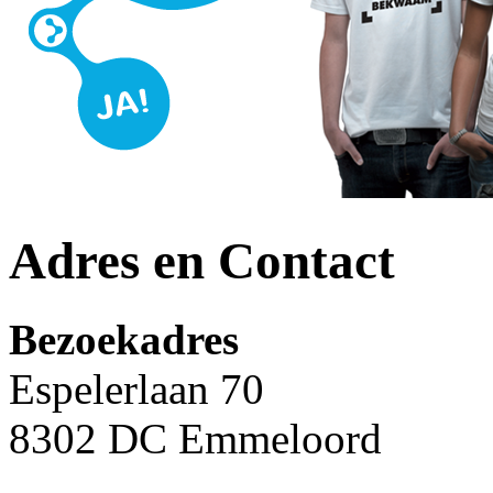
Adres en Contact
Bezoekadres
Espelerlaan 70
8302 DC Emmeloord