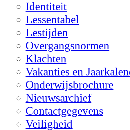
Identiteit
Lessentabel
Lestijden
Overgangsnormen
Klachten
Vakanties en Jaarkalen
Onderwijsbrochure
Nieuwsarchief
Contactgegevens
Veiligheid