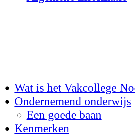
Wat is het Vakcollege N
Ondernemend onderwijs
Een goede baan
Kenmerken