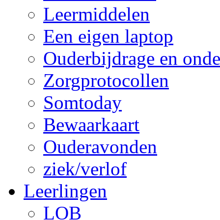
Leermiddelen
Een eigen laptop
Ouderbijdrage en onde
Zorgprotocollen
Somtoday
Bewaarkaart
Ouderavonden
ziek/verlof
Leerlingen
LOB