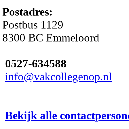
Postadres:
Postbus 1129
8300 BC Emmeloord
0527-634588
info@vakcollegenop.nl
Bekijk alle contactperson