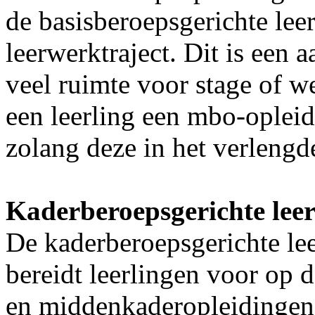
de basisberoepsgerichte le
leerwerktraject. Dit is een 
veel ruimte voor stage of w
een leerling een mbo-opleid
zolang deze in het verleng
Kaderberoepsgerichte le
De kaderberoepsgerichte lee
bereidt leerlingen voor op 
en middenkaderopleidingen