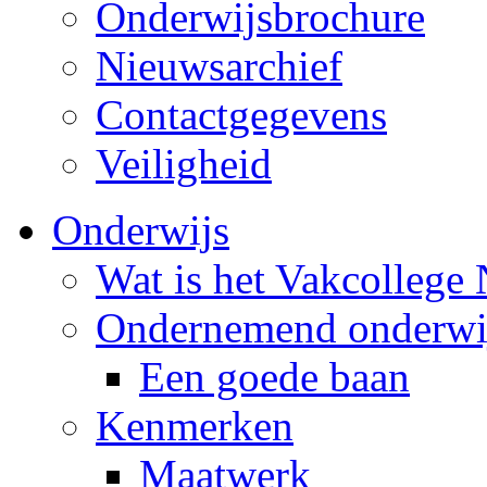
Onderwijsbrochure
Nieuwsarchief
Contactgegevens
Veiligheid
Onderwijs
Wat is het Vakcollege
Ondernemend onderwi
Een goede baan
Kenmerken
Maatwerk