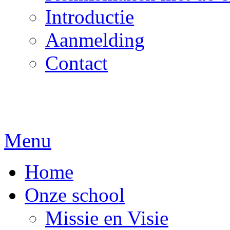
Introductie
Aanmelding
Contact
Menu
Home
Onze school
Missie en Visie