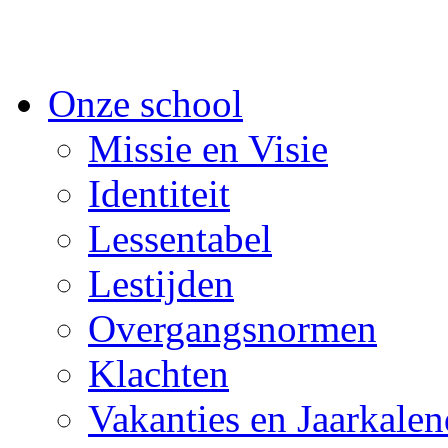
Onze school
Missie en Visie
Identiteit
Lessentabel
Lestijden
Overgangsnormen
Klachten
Vakanties en Jaarkalen