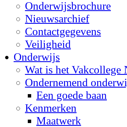
Onderwijsbrochure
Nieuwsarchief
Contactgegevens
Veiligheid
Onderwijs
Wat is het Vakcollege
Ondernemend onderwi
Een goede baan
Kenmerken
Maatwerk