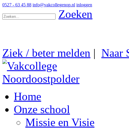
0527 - 63 45 88
info@vakcollegenop.nl
inloggen
Zoeken
Ziek / beter melden
|
Naar 
Home
Onze school
Missie en Visie