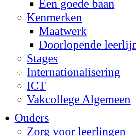
Een goede baan
Kenmerken
Maatwerk
Doorlopende leerlij
Stages
Internationalisering
ICT
Vakcollege Algemeen
Ouders
Zorg voor leerlingen