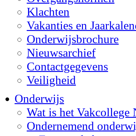
Klachten
Vakanties en Jaarkalen
Onderwijsbrochure
Nieuwsarchief
Contactgegevens
Veiligheid
Onderwijs
Wat is het Vakcollege
Ondernemend onderwi