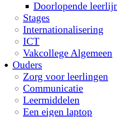
Doorlopende leerlij
Stages
Internationalisering
ICT
Vakcollege Algemeen
Ouders
Zorg voor leerlingen
Communicatie
Leermiddelen
Een eigen laptop