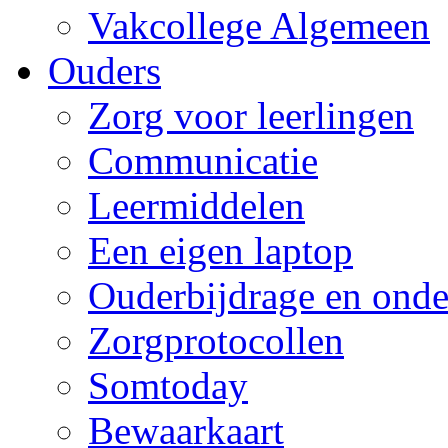
Vakcollege Algemeen
Ouders
Zorg voor leerlingen
Communicatie
Leermiddelen
Een eigen laptop
Ouderbijdrage en onde
Zorgprotocollen
Somtoday
Bewaarkaart