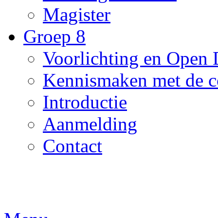
Magister
Groep 8
Voorlichting en Open
Kennismaken met de c
Introductie
Aanmelding
Contact