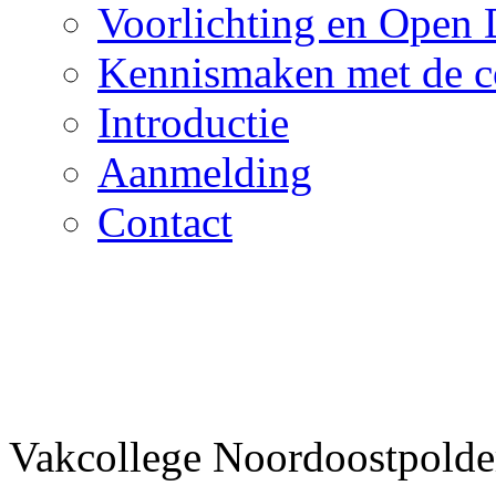
Voorlichting en Open
Kennismaken met de c
Introductie
Aanmelding
Contact
Vakcollege Noordoostpolder