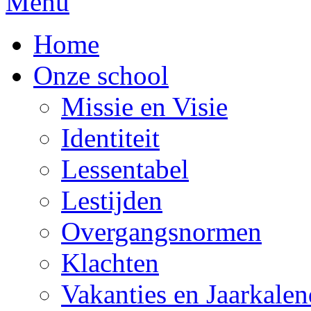
Menu
Home
Onze school
Missie en Visie
Identiteit
Lessentabel
Lestijden
Overgangsnormen
Klachten
Vakanties en Jaarkalen