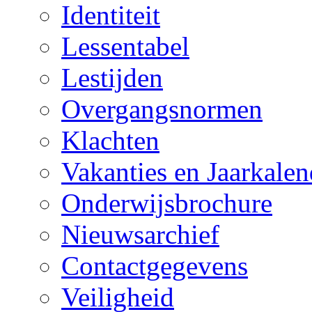
Identiteit
Lessentabel
Lestijden
Overgangsnormen
Klachten
Vakanties en Jaarkalen
Onderwijsbrochure
Nieuwsarchief
Contactgegevens
Veiligheid