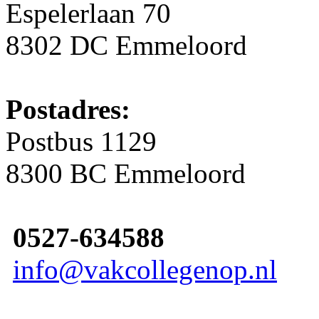
Espelerlaan 70
8302 DC Emmeloord
Postadres:
Postbus 1129
8300 BC Emmeloord
0527-634588
info@vakcollegenop.nl