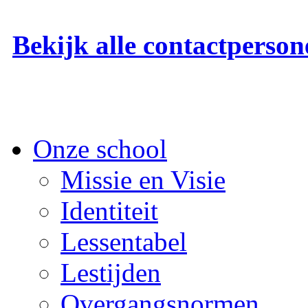
Bekijk alle contactperson
Onze school
Missie en Visie
Identiteit
Lessentabel
Lestijden
Overgangsnormen