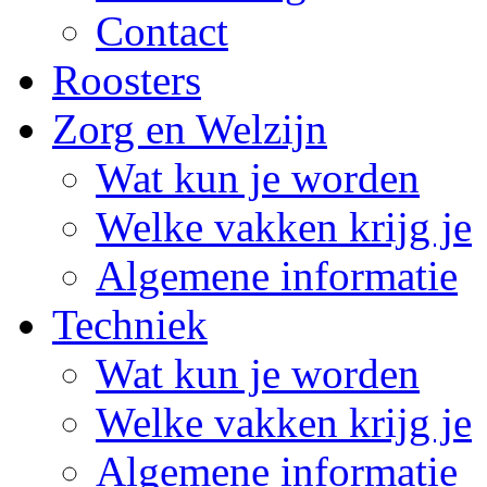
Contact
Roosters
Zorg en Welzijn
Wat kun je worden
Welke vakken krijg je
Algemene informatie
Techniek
Wat kun je worden
Welke vakken krijg je
Algemene informatie