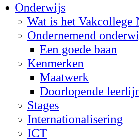
Onderwijs
Wat is het Vakcollege
Ondernemend onderwi
Een goede baan
Kenmerken
Maatwerk
Doorlopende leerlij
Stages
Internationalisering
ICT