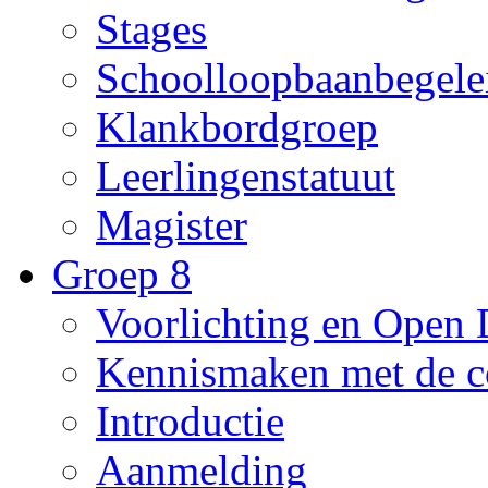
Stages
Schoolloopbaanbegele
Klankbordgroep
Leerlingenstatuut
Magister
Groep 8
Voorlichting en Open
Kennismaken met de c
Introductie
Aanmelding