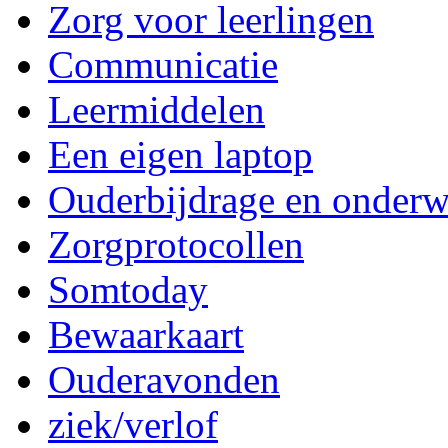
Zorg voor leerlingen
Communicatie
Leermiddelen
Een eigen laptop
Ouderbijdrage en onderw
Zorgprotocollen
Somtoday
Bewaarkaart
Ouderavonden
ziek/verlof