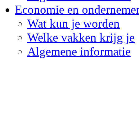
Economie en onderneme
Wat kun je worden
Welke vakken krijg je
Algemene informatie