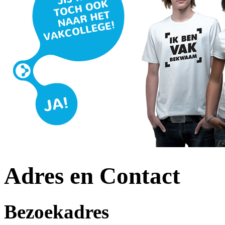
Adres en Contact
Bezoekadres