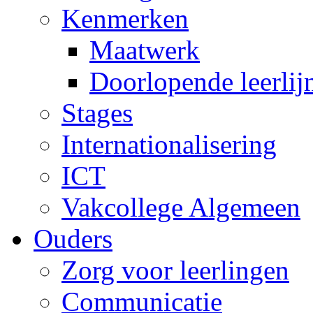
Kenmerken
Maatwerk
Doorlopende leerlij
Stages
Internationalisering
ICT
Vakcollege Algemeen
Ouders
Zorg voor leerlingen
Communicatie