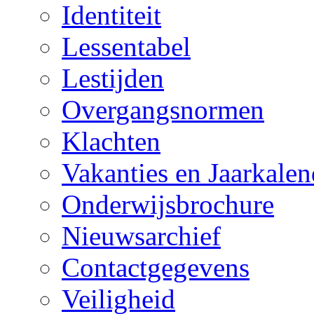
Identiteit
Lessentabel
Lestijden
Overgangsnormen
Klachten
Vakanties en Jaarkalen
Onderwijsbrochure
Nieuwsarchief
Contactgegevens
Veiligheid