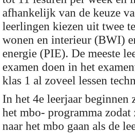
afhankelijk van de keuze va
leerlingen kiezen uit twee 
wonen en interieur (BWI) en
energie (PIE). De meeste le
examen doen in het examen
klas 1 al zoveel lessen tec
In het 4e leerjaar beginnen 
het mbo- programma zodat z
naar het mbo gaan als de le