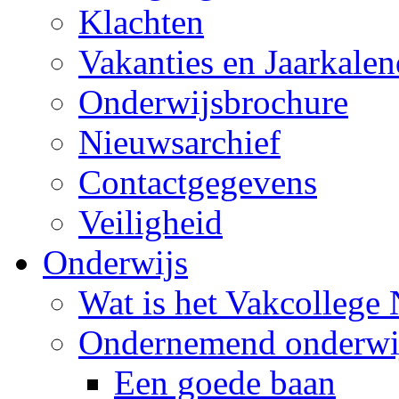
Klachten
Vakanties en Jaarkalen
Onderwijsbrochure
Nieuwsarchief
Contactgegevens
Veiligheid
Onderwijs
Wat is het Vakcollege
Ondernemend onderwi
Een goede baan