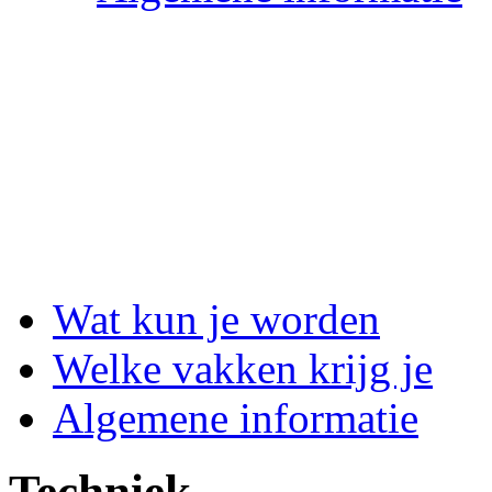
Wat kun je worden
Welke vakken krijg je
Algemene informatie
Techniek