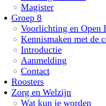
Magister
Groep 8
Voorlichting en Open
Kennismaken met de c
Introductie
Aanmelding
Contact
Roosters
Zorg en Welzijn
Wat kun je worden