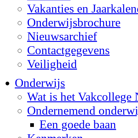
Vakanties en Jaarkalen
Onderwijsbrochure
Nieuwsarchief
Contactgegevens
Veiligheid
Onderwijs
Wat is het Vakcollege
Ondernemend onderwi
Een goede baan