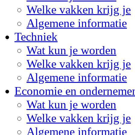
Welke vakken krijg je
Algemene informatie
Techniek
Wat kun je worden
Welke vakken krijg je
Algemene informatie
Economie en onderneme
Wat kun je worden
Welke vakken krijg je
Algemene informatie