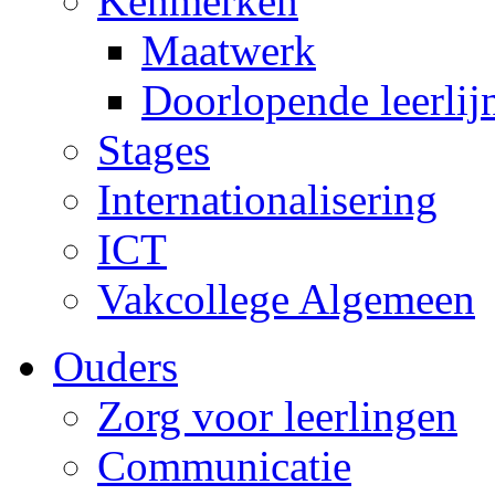
Kenmerken
Maatwerk
Doorlopende leerlij
Stages
Internationalisering
ICT
Vakcollege Algemeen
Ouders
Zorg voor leerlingen
Communicatie