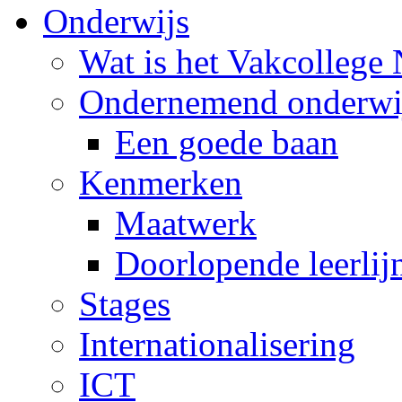
Onderwijs
Wat is het Vakcollege
Ondernemend onderwi
Een goede baan
Kenmerken
Maatwerk
Doorlopende leerlij
Stages
Internationalisering
ICT