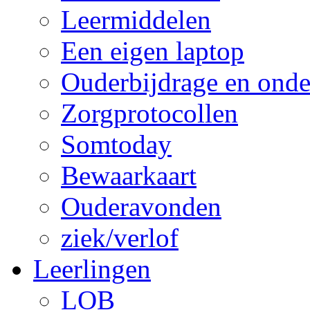
Leermiddelen
Een eigen laptop
Ouderbijdrage en onde
Zorgprotocollen
Somtoday
Bewaarkaart
Ouderavonden
ziek/verlof
Leerlingen
LOB