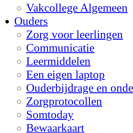
Vakcollege Algemeen
Ouders
Zorg voor leerlingen
Communicatie
Leermiddelen
Een eigen laptop
Ouderbijdrage en onde
Zorgprotocollen
Somtoday
Bewaarkaart