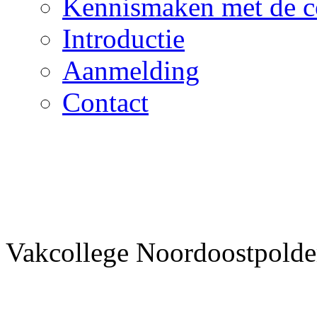
Kennismaken met de c
Introductie
Aanmelding
Contact
Vakcollege Noordoostpolder