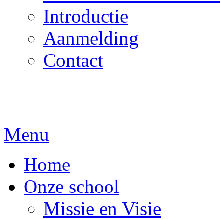
Introductie
Aanmelding
Contact
Menu
Home
Onze school
Missie en Visie