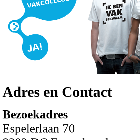
Adres en Contact
Bezoekadres
Espelerlaan 70